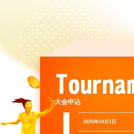
大会申込
2025年10月1日