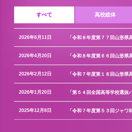
すべて
高校総体
2026年6月11日
「令和８年度第７７回山形県
2026年4月20日
「令和８年度第６６回山形県
2026年2月12日
「令和７年度第１８回山形県
2026年1月20日
「第５４回全国高等学校選抜
2025年12月8日
「令和７年度第５３回ジャワ