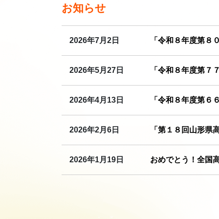
お知らせ
2026年7月2日
「令和８年度第８０
2026年5月27日
「令和８年度第７
2026年4月13日
「令和８年度第６
2026年2月6日
「第１８回山形県
2026年1月19日
おめでとう！全国