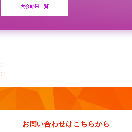
大会結果一覧
お問い合わせはこちらから