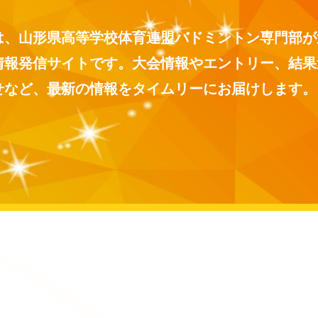
は、山形県高等学校体育連盟バドミントン専門部が
情報発信サイトです。大会情報やエントリー、結果
せなど、最新の情報をタイムリーにお届けします。