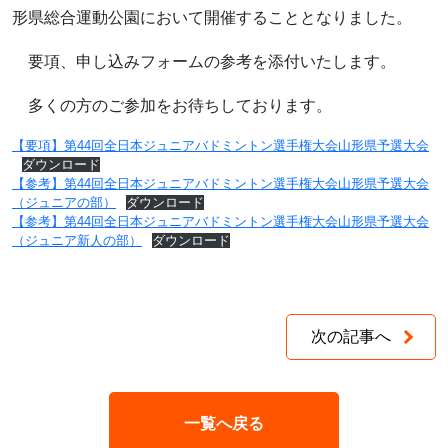
形県総合運動公園において開催することとなりました。
要項、申し込みフォームの参考を添付いたします。
多くの方のご参加をお待ちしております。
【要項】第44回全日本ジュニアバドミントン選手権大会山形県予選大会
ダウンロード
【参考】第44回全日本ジュニアバドミントン選手権大会山形県予選大会
（ジュニアの部）
ダウンロード
【参考】第44回全日本ジュニアバドミントン選手権大会山形県予選大会
（ジュニア新人の部）
ダウンロード
次の記事へ
一覧へ戻る