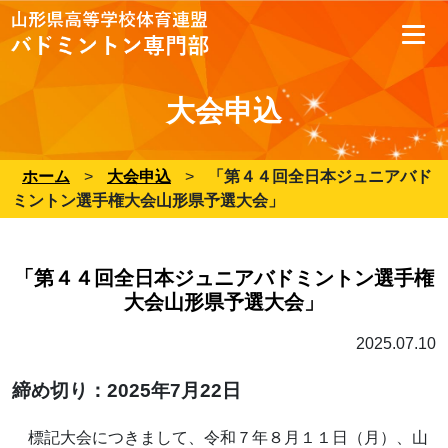
大会申込
ホーム
>
大会申込
>
「第４４回全日本ジュニアバド
ミントン選手権大会山形県予選大会」
「第４４回全日本ジュニアバドミントン選手権
大会山形県予選大会」
2025.07.10
締め切り：2025年7月22日
標記大会につきまして、令和７年８月１１日（月）、山