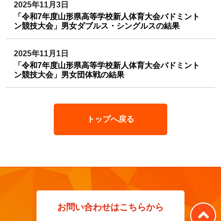
2025年11月3日
「令和7年度山形県高等学校新人体育大会バドミント
ン競技大会」男女ダブルス・シングルスの結果
2025年11月1日
「令和7年度山形県高等学校新人体育大会バドミント
ン競技大会」男女団体戦の結果
トップへ戻る
お問い合わせはこちらから