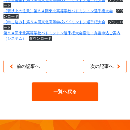
ード
【競技上の注意】第５４回東北高等学校バドミントン選手権大会
ダウ
ンロード
【申し込み】第５４回東北高等学校バドミントン選手権大会
ダウンロ
ード
第５４回東北高等学校バドミントン選手権大会宿泊・弁当申込ご案内
（システム）
ダウンロード
前の記事へ
次の記事へ
一覧へ戻る