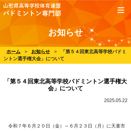
お知らせ
ホーム
>
お知らせ
>
「第５４回東北高等学校バドミ
ントン選手権大会」について
「第５４回東北高等学校バドミントン選手権大
会」について
2025.05.22
令和７年６月２０日（金）～６月２３日（月）に天童市